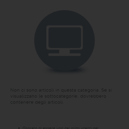
Non ci sono articoli in questa categoria. Se si
visualizzano le sottocategorie, dovrebbero
contenere degli articoli.
Onorato di essere uno dei primi utenti del