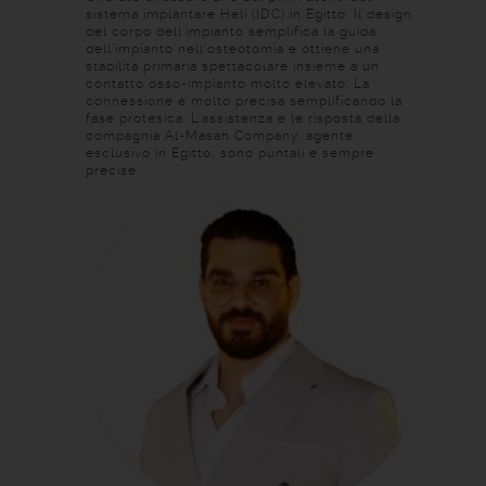
sistema implantare Heli (IDC) in Egitto. Il design
del corpo dell'impianto semplifica la guida
dell'impianto nell'osteotomia e ottiene una
stabilità primaria spettacolare insieme a un
contatto osso-impianto molto elevato. La
connessione è molto precisa semplificando la
fase protesica. L’assistenza e le risposta della
compagnia Al-Masah Company, agente
esclusivo in Egitto, sono puntali e sempre
precise.