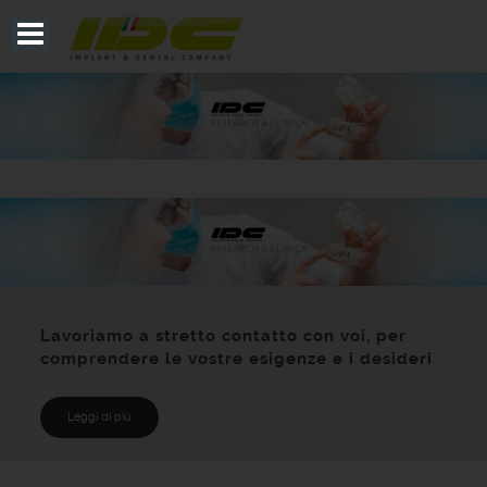
Lavoriamo a stretto contatto con voi, per
comprendere le vostre esigenze e i desideri
Leggi di più