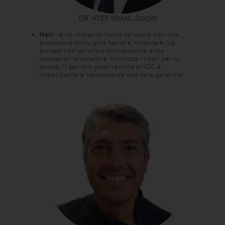
DR. ATEF ISMAIL
Doctor
Heli
, è un impianto facile da usare con una
procedura chirurgica facile e modulare. La
protesi con un'unica connessione evita
spiacevoli problemi e ottimizza i costi per lo
studio. Il servizio post vendita di IDC è
impeccabile e rappresenta una vera garanzia.