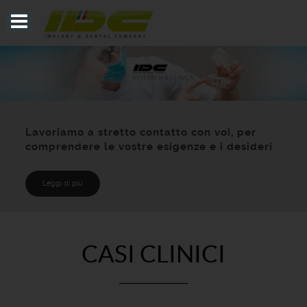
Lavoriamo a stretto contatto con voi, per
comprendere le vostre esigenze e i desideri
Leggi di più
CASI CLINICI